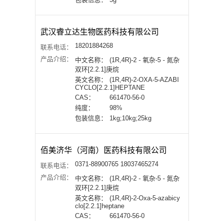
武汉睿立达生物医药科技有限公司
18201884268
联系电话：
产品介绍：
中文名称：
(1R,4R)-2 - 氧杂-5 - 氮杂
双环[2.2.1]庚烷
英文名称：
(1R,4R)-2-OXA-5-AZABI
CYCLO[2.2.1]HEPTANE
CAS：
661470-56-0
纯度：
98%
包装信息：
1kg;10kg;25kg
佰美济华（河南）医药科技有限公司
0371-88900765 18037465274
联系电话：
产品介绍：
中文名称：
(1R,4R)-2 - 氧杂-5 - 氮杂
双环[2.2.1]庚烷
英文名称：
(1R,4R)-2-Oxa-5-azabicy
clo[2.2.1]heptane
CAS：
661470-56-0