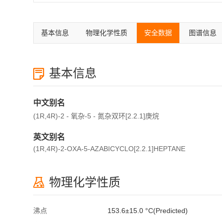
基本信息
物理化学性质
安全数据
图谱信息
基本信息
中文别名
(1R,4R)-2 - 氧杂-5 - 氮杂双环[2.2.1]庚烷
英文别名
(1R,4R)-2-OXA-5-AZABICYCLO[2.2.1]HEPTANE
物理化学性质
沸点
153.6±15.0 °C(Predicted)