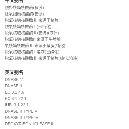
中文别名
脱羟核糖核酸酶(猪胰)
除氧细胞核酸酶(猪胰)
脱氧核糖核酸酶Ⅱ 来源于猪脾
脱氧核糖核酸酶 II(已纯化)
脱氧核糖核酸酶Ⅱ(猪脾)(液体)
脱氧核糖核酸酶II 来源于牛脾脏
氧核糖核酸酶Ⅱ 来源于猪脾(纯化)
脱氧核糖核酸酶 II溶液(已纯化)
脱氧核糖核酸酶Ⅱ 来源于猪脾(纯化,溶液)
英文别名
DNASE-11
DNASE II
EC 3.1.4.6
EC 3.1.22.1
IUB: 3.1.22.1
DNASE II TYPE V
DNASE II TYPE IV
DEOXYRIBONUCLEASE II