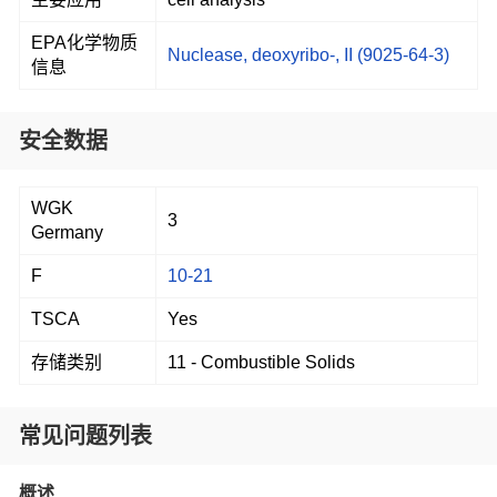
EPA化学物质
Nuclease, deoxyribo-, II (9025-64-3)
信息
安全数据
WGK
3
Germany
F
10-21
TSCA
Yes
存储类别
11 - Combustible Solids
常见问题列表
概述