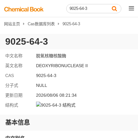
网站主页
Cas数据库列表
9025-64-3
9025-64-3
中文名称
脱氧核糖核酸酶
英文名称
DEOXYRIBONUCLEASE II
CAS
9025-64-3
分子式
NULL
更新日期
2026/08/06 08:21:34
结构式
基本信息