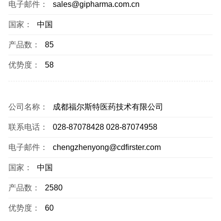
电子邮件：
sales@gipharma.com.cn
国家：
中国
产品数：
85
优势度：
58
公司名称：
成都福尔斯特医药技术有限公司
联系电话：
028-87078428 028-87074958
电子邮件：
chengzhenyong@cdfirster.com
国家：
中国
产品数：
2580
优势度：
60