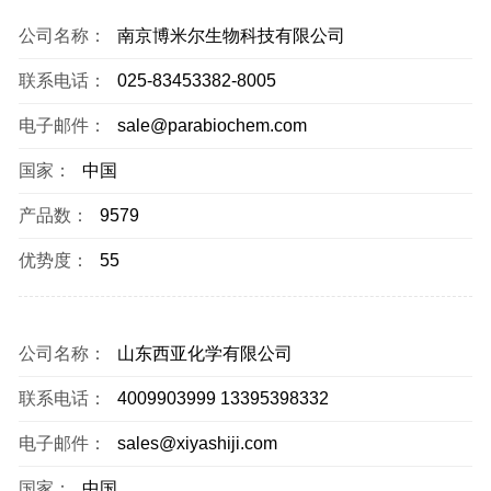
公司名称：
南京博米尔生物科技有限公司
联系电话：
025-83453382-8005
电子邮件：
sale@parabiochem.com
国家：
中国
产品数：
9579
优势度：
55
公司名称：
山东西亚化学有限公司
联系电话：
4009903999 13395398332
电子邮件：
sales@xiyashiji.com
国家：
中国