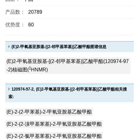
产品数：
20789
优势度：
60
(E)2-甲氧基亚胺基-[(2-邻甲基苯基)]乙酸甲酯图谱信息
(E)2-甲氧基亚胺基-[(2-邻甲基苯基)]乙酸甲酯(120974-97
1
-2)核磁图(
HNMR)
120974-97-2, (E)2-甲氧基亚胺基-[(2-邻甲基苯基)]乙酸甲酯相关搜
索:
(E)-2-(2-甲苯基)-2-甲氧亚胺基乙酸甲酯
(E)-2-(2-溴甲基苯基)-2-甲氧亚胺基乙酸甲酯
(E)-2-(2-氯甲基苯基)-2-甲氧亚胺基乙酸甲酯