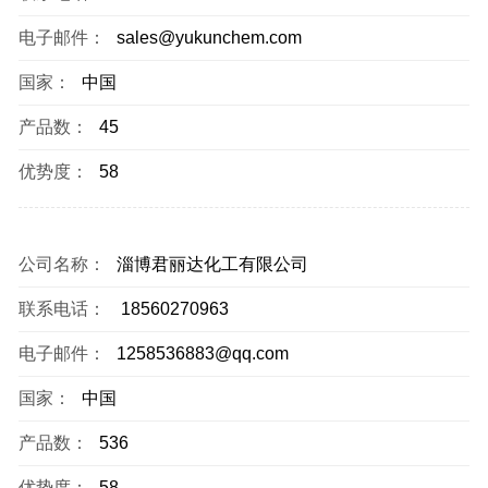
电子邮件：
sales@yukunchem.com
国家：
中国
产品数：
45
优势度：
58
公司名称：
淄博君丽达化工有限公司
联系电话：
18560270963
电子邮件：
1258536883@qq.com
国家：
中国
产品数：
536
优势度：
58