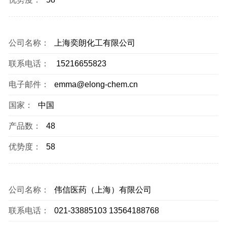
公司名称：
上海奕朗化工有限公司
联系电话：
15216655823
电子邮件：
emma@elong-chem.cn
国家：
中国
产品数：
48
优势度：
58
公司名称：
伟信医药（上海）有限公司
联系电话：
021-33885103 13564188768