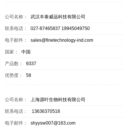
公司名称：
武汉丰泰威远科技有限公司
联系电话：
027-87465837 19945049750
电子邮件：
sales@finetechnology-ind.com
国家：
中国
产品数：
9337
优势度：
58
公司名称：
上海源叶生物科技有限公司
联系电话：
13636370518
电子邮件：
shyysw007@163.com