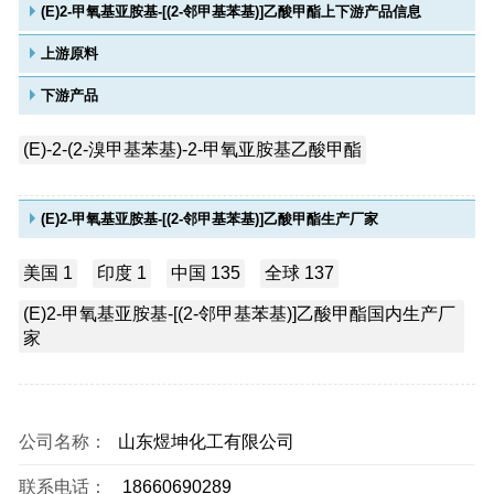
(E)2-甲氧基亚胺基-[(2-邻甲基苯基)]乙酸甲酯上下游产品信息
上游原料
下游产品
(E)-2-(2-溴甲基苯基)-2-甲氧亚胺基乙酸甲酯
(E)2-甲氧基亚胺基-[(2-邻甲基苯基)]乙酸甲酯生产厂家
美国 1
印度 1
中国 135
全球 137
(E)2-甲氧基亚胺基-[(2-邻甲基苯基)]乙酸甲酯国内生产厂
家
公司名称：
山东煜坤化工有限公司
联系电话：
18660690289