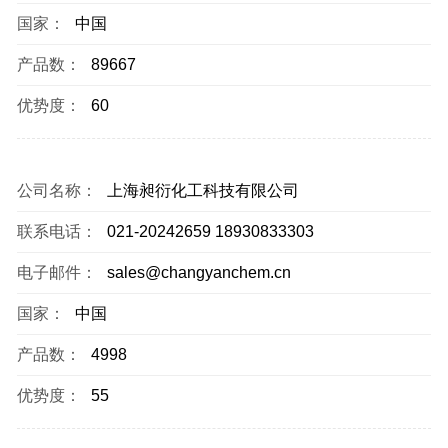
国家：
中国
产品数：
89667
优势度：
60
公司名称：
上海昶衍化工科技有限公司
联系电话：
021-20242659 18930833303
电子邮件：
sales@changyanchem.cn
国家：
中国
产品数：
4998
优势度：
55