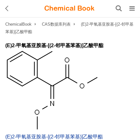
ChemicalBook
CAS数据库列表
(E)2-甲氧基亚胺基-[(2-邻甲基
苯基)]乙酸甲酯
(E)2-甲氧基亚胺基-[(2-邻甲基苯基)]乙酸甲酯
(E)2-甲氧基亚胺基-[(2-邻甲基苯基)]乙酸甲酯