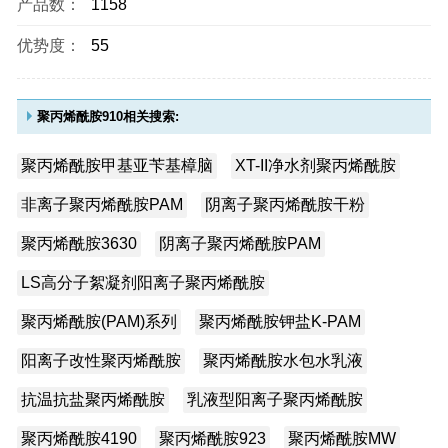
产品数：
1158
优势度：
55
聚丙烯酰胺910相关搜索:
聚丙烯酰胺甲基亚苄基樟脑
XT-II净水剂聚丙烯酰胺
非离子聚丙烯酰胺PAM
阴离子聚丙烯酰胺干粉
聚丙烯酰胺3630
阴离子聚丙烯酰胺PAM
LS高分子絮凝剂阳离子聚丙烯酰胺
聚丙烯酰胺(PAM)系列
聚丙烯酰胺钾盐K-PAM
阳离子改性聚丙烯酰胺
聚丙烯酰胺水包水乳液
抗温抗盐聚丙烯酰胺
乳液型阳离子聚丙烯酰胺
聚丙烯酰胺4190
聚丙烯酰胺923
聚丙烯酰胺MW