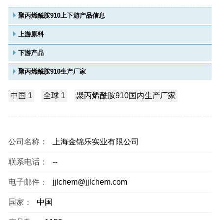
聚丙烯酰胺910上下游产品信息
上游原料
下游产品
聚丙烯酰胺910生产厂家
中国 1
全球 1
聚丙烯酰胺910国内生产厂家
公司名称：
上海金锦乐实业有限公司
联系电话：
--
电子邮件：
jjlchem@jjlchem.com
国家：
中国