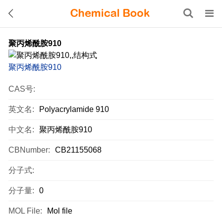
聚丙烯酰胺910
聚丙烯酰胺910
CAS号:
英文名:
Polyacrylamide 910
中文名:
聚丙烯酰胺910
CBNumber:
CB21155068
分子式:
分子量:
0
MOL File:
Mol file