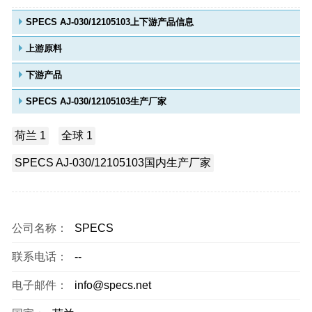
SPECS AJ-030/12105103上下游产品信息
上游原料
下游产品
SPECS AJ-030/12105103生产厂家
荷兰 1
全球 1
SPECS AJ-030/12105103国内生产厂家
公司名称：
SPECS
联系电话：
--
电子邮件：
info@specs.net