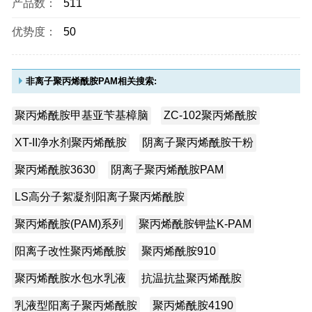
产品数：
511
优势度：
50
非离子聚丙烯酰胺PAM相关搜索:
聚丙烯酰胺甲基亚苄基樟脑
ZC-102聚丙烯酰胺
XT-II净水剂聚丙烯酰胺
阴离子聚丙烯酰胺干粉
聚丙烯酰胺3630
阴离子聚丙烯酰胺PAM
LS高分子絮凝剂阳离子聚丙烯酰胺
聚丙烯酰胺(PAM)系列
聚丙烯酰胺钾盐K-PAM
阳离子改性聚丙烯酰胺
聚丙烯酰胺910
聚丙烯酰胺水包水乳液
抗温抗盐聚丙烯酰胺
乳液型阳离子聚丙烯酰胺
聚丙烯酰胺4190