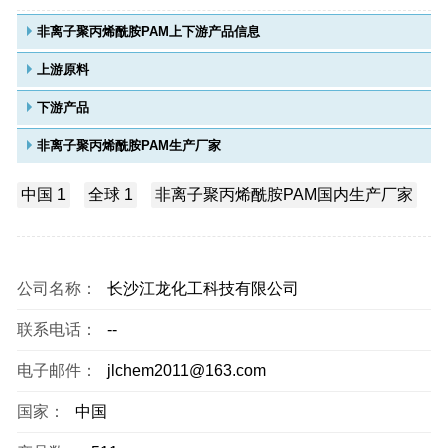
非离子聚丙烯酰胺PAM上下游产品信息
上游原料
下游产品
非离子聚丙烯酰胺PAM生产厂家
中国 1
全球 1
非离子聚丙烯酰胺PAM国内生产厂家
公司名称：
长沙江龙化工科技有限公司
联系电话：
--
电子邮件：
jlchem2011@163.com
国家：
中国