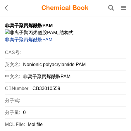
非离子聚丙烯酰胺PAM
非离子聚丙烯酰胺PAM
CAS号:
英文名:
Nonionic polyacrylamide PAM
中文名:
非离子聚丙烯酰胺PAM
CBNumber:
CB33010559
分子式:
分子量:
0
MOL File:
Mol file