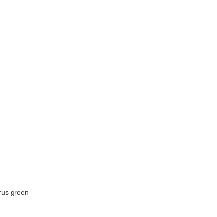
trus green