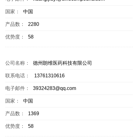
国家：
中国
产品数：
2280
优势度：
58
公司名称：
德州朗维医药科技有限公司
联系电话：
13761310616
电子邮件：
39324283@qq.com
国家：
中国
产品数：
1369
优势度：
58