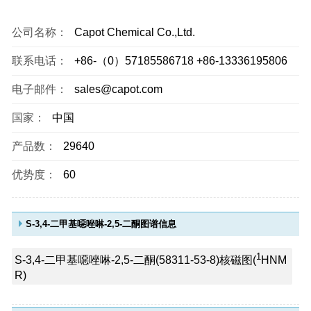
公司名称：
Capot Chemical Co.,Ltd.
联系电话：
+86-（0）57185586718 +86-13336195806
电子邮件：
sales@capot.com
国家：
中国
产品数：
29640
优势度：
60
S-3,4-二甲基噁唑啉-2,5-二酮图谱信息
1
S-3,4-二甲基噁唑啉-2,5-二酮(58311-53-8)核磁图(
HNM
R)