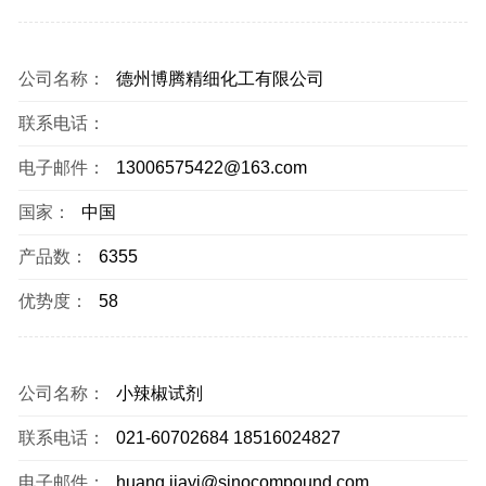
公司名称：
德州博腾精细化工有限公司
联系电话：
电子邮件：
13006575422@163.com
国家：
中国
产品数：
6355
优势度：
58
公司名称：
小辣椒试剂
联系电话：
021-60702684 18516024827
电子邮件：
huang.jiayi@sinocompound.com