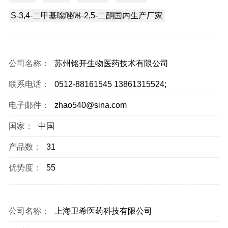
S-3,4-二甲基噁唑啉-2,5-二酮国内生产厂家
公司名称：
苏州铭开生物医药技术有限公司
联系电话：
0512-88161545 13861315524;
电子邮件：
zhao540@sina.com
国家：
中国
产品数：
31
优势度：
55
公司名称：
上海卫希医药科技有限公司