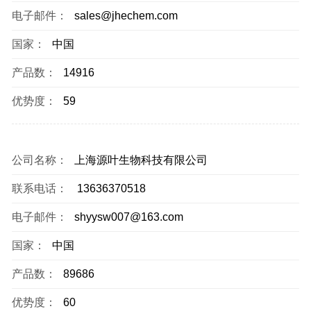
电子邮件：
sales@jhechem.com
国家：
中国
产品数：
14916
优势度：
59
公司名称：
上海源叶生物科技有限公司
联系电话：
13636370518
电子邮件：
shyysw007@163.com
国家：
中国
产品数：
89686
优势度：
60