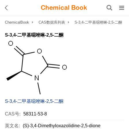
ChemicalBook
CAS数据库列表
S-3,4-二甲基噁唑啉-2,5-二酮
S-3,4-二甲基噁唑啉-2,5-二酮
S-3,4-二甲基噁唑啉-2,5-二酮
CAS号:
58311-53-8
英文名:
(S)-3,4-Dimethyloxazolidine-2,5-dione