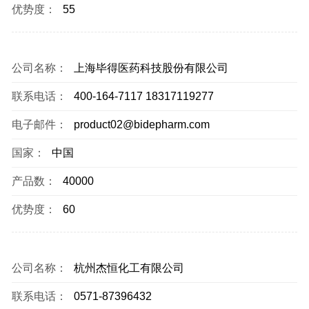
优势度：
55
公司名称：
上海毕得医药科技股份有限公司
联系电话：
400-164-7117 18317119277
电子邮件：
product02@bidepharm.com
国家：
中国
产品数：
40000
优势度：
60
公司名称：
杭州杰恒化工有限公司
联系电话：
0571-87396432