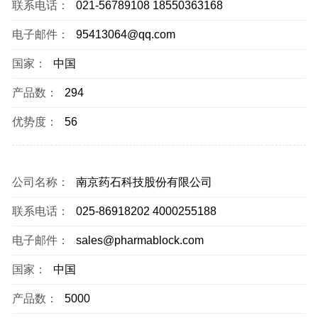
联系电话：
021-56789108 18550363168
电子邮件：
95413064@qq.com
国家：
中国
产品数：
294
优势度：
56
公司名称：
南京药石科技股份有限公司
联系电话：
025-86918202 4000255188
电子邮件：
sales@pharmablock.com
国家：
中国
产品数：
5000