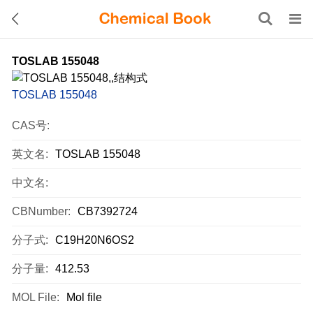
TOSLAB 155048
TOSLAB 155048
CAS号:
英文名:
TOSLAB 155048
中文名:
CBNumber:
CB7392724
分子式:
C19H20N6OS2
分子量:
412.53
MOL File:
Mol file