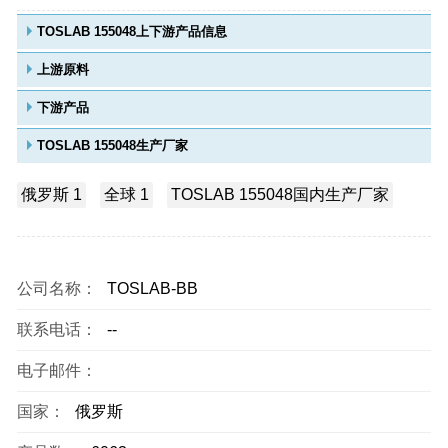
TOSLAB 155048上下游产品信息
上游原料
下游产品
TOSLAB 155048生产厂家
俄罗斯 1
全球 1
TOSLAB 155048国内生产厂家
公司名称：
TOSLAB-BB
联系电话：
--
电子邮件：
国家：
俄罗斯