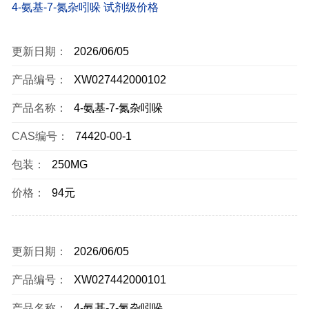
4-氨基-7-氮杂吲哚 试剂级价格
更新日期：
2026/06/05
产品编号：
XW027442000102
产品名称：
4-氨基-7-氮杂吲哚
CAS编号：
74420-00-1
包装：
250MG
价格：
94元
更新日期：
2026/06/05
产品编号：
XW027442000101
产品名称：
4-氨基-7-氮杂吲哚