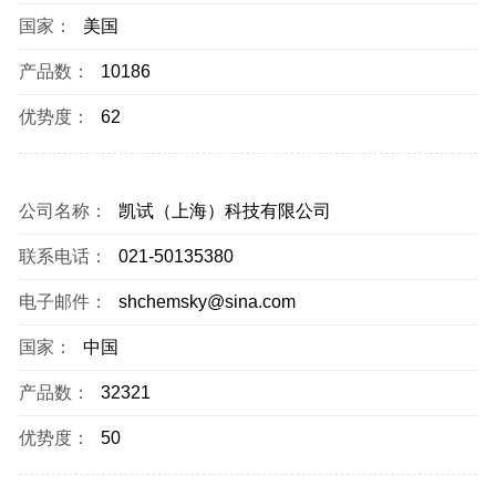
国家：
美国
产品数：
10186
优势度：
62
公司名称：
凯试（上海）科技有限公司
联系电话：
021-50135380
电子邮件：
shchemsky@sina.com
国家：
中国
产品数：
32321
优势度：
50