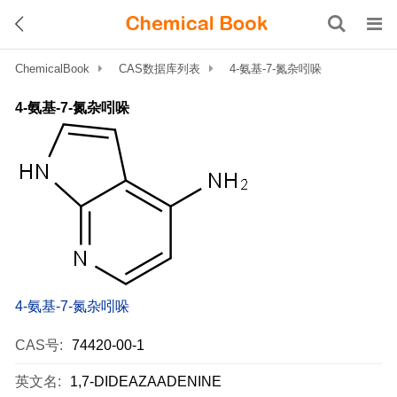
ChemicalBook
CAS数据库列表
4-氨基-7-氮杂吲哚
4-氨基-7-氮杂吲哚
4-氨基-7-氮杂吲哚
CAS号:
74420-00-1
英文名:
1,7-DIDEAZAADENINE