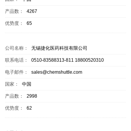
产品数：
4267
优势度：
65
公司名称：
无锡捷化医药科技有限公司
联系电话：
0510-83588313-811 18800520310
电子邮件：
sales@chemshuttle.com
国家：
中国
产品数：
2998
优势度：
62