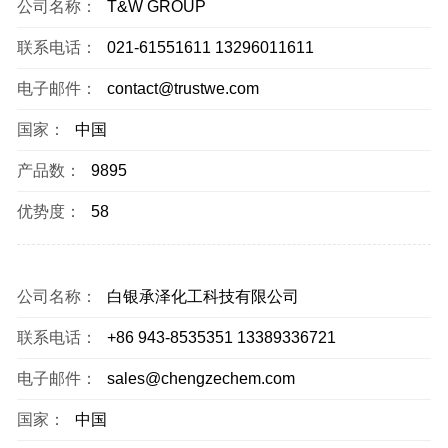
公司名称：
T&W GROUP
联系电话：
021-61551611 13296011611
电子邮件：
contact@trustwe.com
国家：
中国
产品数：
9895
优势度：
58
公司名称：
白银承泽化工科技有限公司
联系电话：
+86 943-8535351 13389336721
电子邮件：
sales@chengzechem.com
国家：
中国