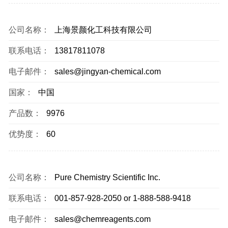
公司名称：
上海景颜化工科技有限公司
联系电话：
13817811078
电子邮件：
sales@jingyan-chemical.com
国家：
中国
产品数：
9976
优势度：
60
公司名称：
Pure Chemistry Scientific Inc.
联系电话：
001-857-928-2050 or 1-888-588-9418
电子邮件：
sales@chemreagents.com