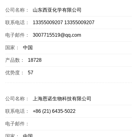
公司名称：
山东西亚化学有限公司
联系电话：
13355009207 13355009207
电子邮件：
3007715519@qq.com
国家：
中国
产品数：
18728
优势度：
57
公司名称：
上海恩诺生物科技有限公司
联系电话：
+86 (21) 6435-5022
电子邮件：
国家：
中国