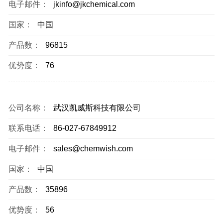
电子邮件：
jkinfo@jkchemical.com
国家：
中国
产品数：
96815
优势度：
76
公司名称：
武汉凯威斯科技有限公司
联系电话：
86-027-67849912
电子邮件：
sales@chemwish.com
国家：
中国
产品数：
35896
优势度：
56