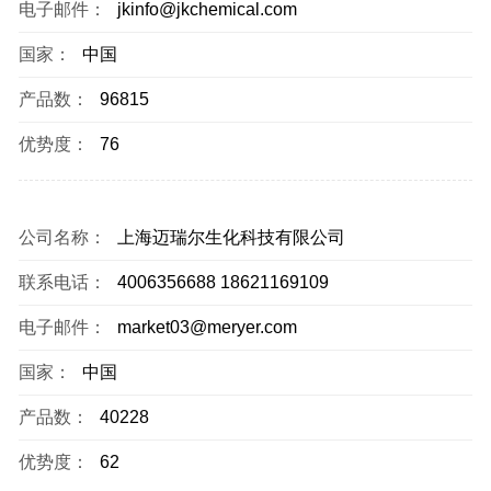
电子邮件：
jkinfo@jkchemical.com
国家：
中国
产品数：
96815
优势度：
76
公司名称：
上海迈瑞尔生化科技有限公司
联系电话：
4006356688 18621169109
电子邮件：
market03@meryer.com
国家：
中国
产品数：
40228
优势度：
62