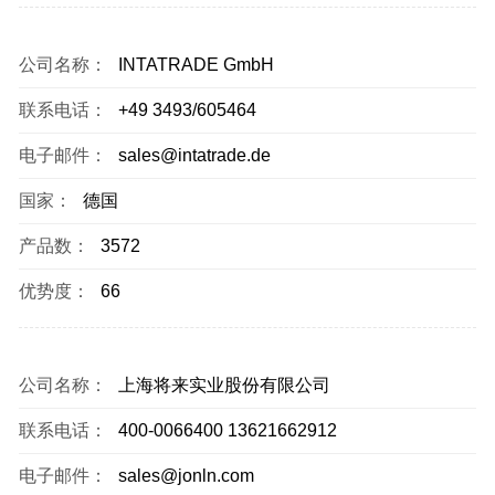
公司名称：
INTATRADE GmbH
联系电话：
+49 3493/605464
电子邮件：
sales@intatrade.de
国家：
德国
产品数：
3572
优势度：
66
公司名称：
上海将来实业股份有限公司
联系电话：
400-0066400 13621662912
电子邮件：
sales@jonln.com