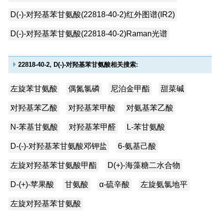
D(-)-对羟基苯甘氨酸(22818-40-2)红外图谱(IR2)
D(-)-对羟基苯甘氨酸(22818-40-2)Raman光谱
22818-40-2, D(-)-对羟基苯甘氨酸相关搜索:
左旋苯甘氨酸
偶氮氯磷
尼泊金甲酯
甜菜碱
对羟基苯乙酸
对羟基苯甲酸
对氨基苯乙酸
N-苯基甘氨酸
对羟基苯甲醛
L-苯甘氨酸
D-(-)-对羟基苯甘氨酸邓钾盐
6-氨基己酸
左旋对羟基苯甘氨酸甲酯
D(+)-海藻糖二水合物
D-(+)-苹果酸
甘氨酸
α-硫辛酸
左旋氨氯地平
左旋对羟基苯甘氨酸