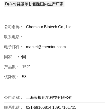
D(-)-对羟基苯甘氨酸国内生产厂家
公司名称：
Chemtour Biotech Co., Ltd
联系电话：
电子邮件：
market@chemtour.com
国家：
中国
产品数：
1521
优势度：
58
公司名称：
上海长根化学科技有限公司
联系电话：
021-69106814 13917161715