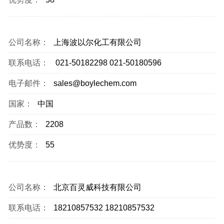
公司名称：
上海波以尔化工有限公司
联系电话：
021-50182298 021-50180596
电子邮件：
sales@boylechem.com
国家：
中国
产品数：
2208
优势度：
55
公司名称：
北京百灵威科技有限公司
联系电话：
18210857532 18210857532