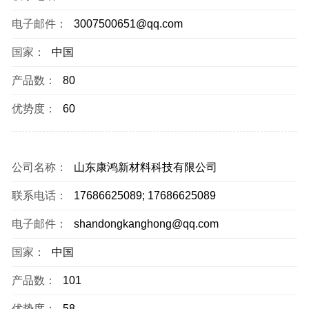
电子邮件：
3007500651@qq.com
国家：
中国
产品数：
80
优势度：
60
公司名称：
山东康鸿新材料科技有限公司
联系电话：
17686625089; 17686625089
电子邮件：
shandongkanghong@qq.com
国家：
中国
产品数：
101
优势度：
58