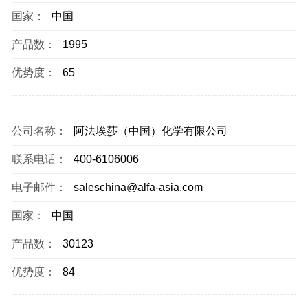
国家：
中国
产品数：
1995
优势度：
65
公司名称：
阿法埃莎（中国）化学有限公司
联系电话：
400-6106006
电子邮件：
saleschina@alfa-asia.com
国家：
中国
产品数：
30123
优势度：
84