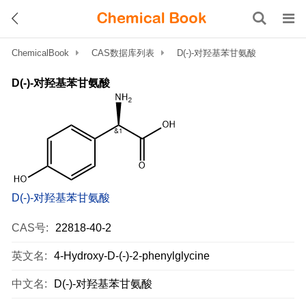
ChemicalBook
CAS数据库列表
D(-)-对羟基苯甘氨酸
D(-)-对羟基苯甘氨酸
D(-)-对羟基苯甘氨酸
CAS号:
22818-40-2
英文名:
4-Hydroxy-D-(-)-2-phenylglycine
中文名:
D(-)-对羟基苯甘氨酸