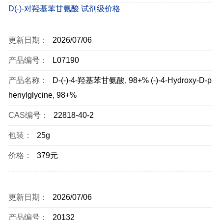
D(-)-对羟基苯甘氨酸 试剂级价格
更新日期：
2026/07/06
产品编号：
L07190
产品名称：
D-(-)-4-羟基苯甘氨酸, 98+% (-)-4-Hydroxy-D-p
henylglycine, 98+%
CAS编号：
22818-40-2
包装：
25g
价格：
379元
更新日期：
2026/07/06
产品编号：
20132