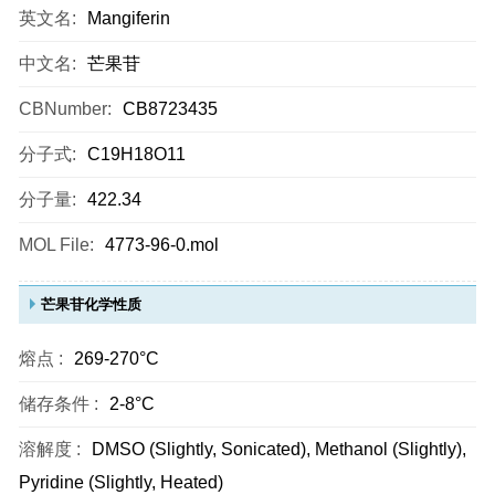
英文名:
Mangiferin
中文名:
芒果苷
CBNumber:
CB8723435
分子式:
C19H18O11
分子量:
422.34
MOL File:
4773-96-0.mol
芒果苷化学性质
熔点 :
269-270°C
储存条件 :
2-8°C
溶解度 :
DMSO (Slightly, Sonicated), Methanol (Slightly),
Pyridine (Slightly, Heated)