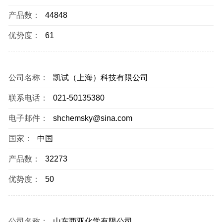
产品数：
44848
优势度：
61
公司名称：
凯试（上海）科技有限公司
联系电话：
021-50135380
电子邮件：
shchemsky@sina.com
国家：
中国
产品数：
32273
优势度：
50
公司名称：
山东西亚化学有限公司