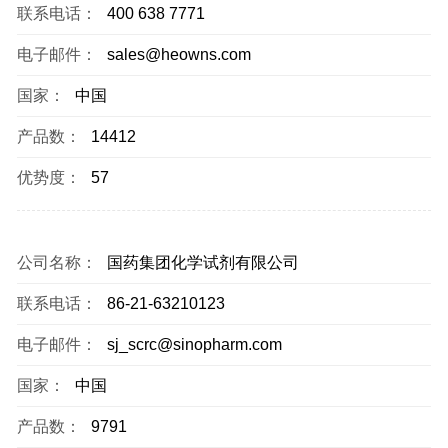
联系电话：
400 638 7771
电子邮件：
sales@heowns.com
国家：
中国
产品数：
14412
优势度：
57
公司名称：
国药集团化学试剂有限公司
联系电话：
86-21-63210123
电子邮件：
sj_scrc@sinopharm.com
国家：
中国
产品数：
9791