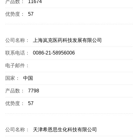
产品数：
11674
优势度：
57
公司名称：
上海岚克医药科技发展有限公司
联系电话：
0086-21-58956006
电子邮件：
国家：
中国
产品数：
7798
优势度：
57
公司名称：
天津希恩思生化科技有限公司