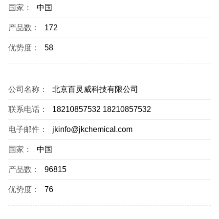
国家：
中国
产品数：
172
优势度：
58
公司名称：
北京百灵威科技有限公司
联系电话：
18210857532 18210857532
电子邮件：
jkinfo@jkchemical.com
国家：
中国
产品数：
96815
优势度：
76