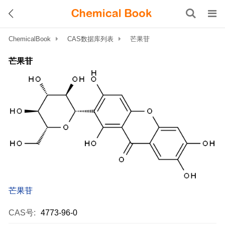
ChemicalBook
CAS数据库列表
芒果苷
芒果苷
芒果苷
CAS号:
4773-96-0