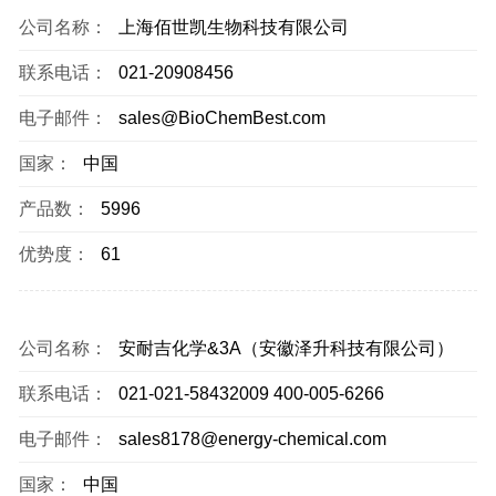
公司名称：
上海佰世凯生物科技有限公司
联系电话：
021-20908456
电子邮件：
sales@BioChemBest.com
国家：
中国
产品数：
5996
优势度：
61
公司名称：
安耐吉化学&3A（安徽泽升科技有限公司）
联系电话：
021-021-58432009 400-005-6266
电子邮件：
sales8178@energy-chemical.com
国家：
中国