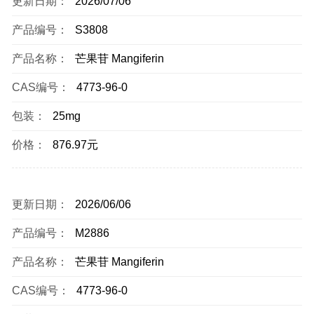
更新日期：
2026/07/06
产品编号：
S3808
产品名称：
芒果苷 Mangiferin
CAS编号：
4773-96-0
包装：
25mg
价格：
876.97元
更新日期：
2026/06/06
产品编号：
M2886
产品名称：
芒果苷 Mangiferin
CAS编号：
4773-96-0