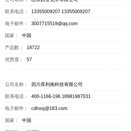
联系电话：
13355009207 13355009207
电子邮件：
3007715519@qq.com
国家：
中国
产品数：
18722
优势度：
57
公司名称：
四川库利南科技有限公司
联系电话：
400-1166-196 18981987031
电子邮件：
cdhxsj@163.com
国家：
中国