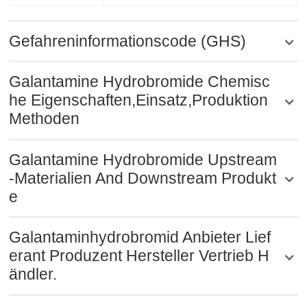
Gefahreninformationscode (GHS)
Galantamine Hydrobromide Chemisc
he Eigenschaften,Einsatz,Produktion
Methoden
Galantamine Hydrobromide Upstream
-Materialien And Downstream Produkt
e
Galantaminhydrobromid Anbieter Lief
erant Produzent Hersteller Vertrieb H
ändler.