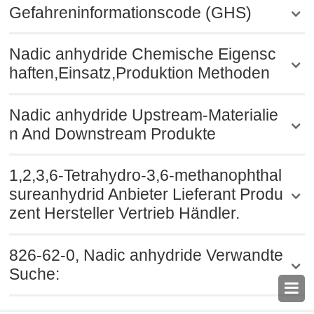
Gefahreninformationscode (GHS)
Nadic anhydride Chemische Eigensc
haften,Einsatz,Produktion Methoden
Nadic anhydride Upstream-Materialie
n And Downstream Produkte
1,2,3,6-Tetrahydro-3,6-methanophthal
sureanhydrid Anbieter Lieferant Produ
zent Hersteller Vertrieb Händler.
826-62-0, Nadic anhydride Verwandte
Suche:
