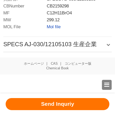
CBNumber
CB2159298
MF
C12H11BrO4
MW
299.12
MOL File
Mol file
SPECS AJ-030/12105103 生産企業
ホームページ
|
CAS
|
コンピューター版
Chemical Book

Send Inquriy