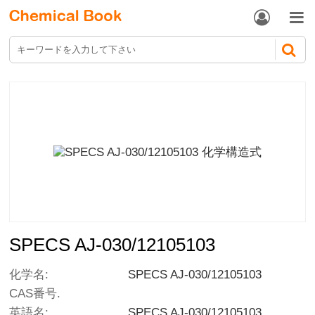


SPECS AJ-030/12105103
化学名:
SPECS AJ-030/12105103
CAS番号.
英語名:
SPECS AJ-030/12105103