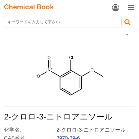


2-クロロ-3-ニトロアニソール
化学名:
2-クロロ-3-ニトロアニソール
CAS番号.
3970-39-6