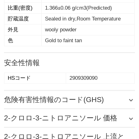
比重(密度)
1.366±0.06 g/cm3(Predicted)
貯蔵温度
Sealed in dry,Room Temperature
外見
wooly powder
色
Gold to faint tan
安全性情報
HSコード
2909309090
危険有害性情報のコード(GHS)
2-クロロ-3-ニトロアニソール 価格
2-クロロ-3-ニトロアニソール 上流と