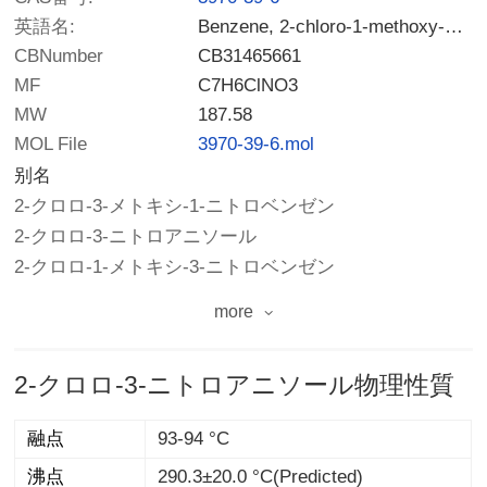
英語名:
Benzene, 2-chloro-1-methoxy-3-nitro-
CBNumber
CB31465661
MF
C7H6ClNO3
MW
187.58
MOL File
3970-39-6.mol
别名
2-クロロ-3-メトキシ-1-ニトロベンゼン
2-クロロ-3-ニトロアニソール
2-クロロ-1-メトキシ-3-ニトロベンゼン
more
2-クロロ-3-ニトロアニソール物理性質
融点
93-94 °C
沸点
290.3±20.0 °C(Predicted)