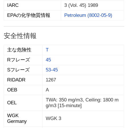
IARC
3 (Vol. 45) 1989
EPAの化学物質情報
Petroleum (8002-05-9)
安全性情報
主な危険性
T
Rフレーズ
45
Sフレーズ
53-45
RIDADR
1267
OEB
A
TWA: 350 mg/m3, Ceiling: 1800 m
OEL
g/m3 [15-minute]
WGK
WGK 3
Germany