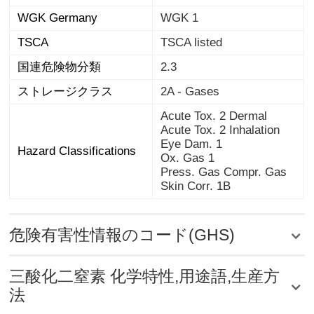
WGK Germany
WGK 1
TSCA
TSCA listed
国連危険物分類
2.3
ストレージクラス
2A - Gases
Acute Tox. 2 Dermal
Acute Tox. 2 Inhalation
Eye Dam. 1
Hazard Classifications
Ox. Gas 1
Press. Gas Compr. Gas
Skin Corr. 1B
危険有害性情報のコード(GHS)
三酸化二窒素 化学特性,用途語,生産方
法