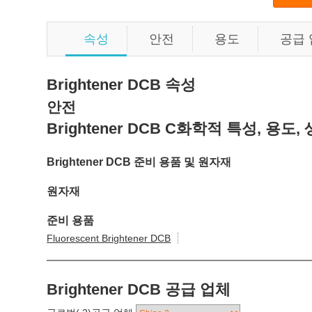
속성
안전
용도
공급
Brightener DCB 속성
안전
Brightener DCB C화학적 특성, 용도,
Brightener DCB 준비 용품 및 원자재
원자재
준비 용품
Fluorescent Brightener DCB
Brightener DCB 공급 업체