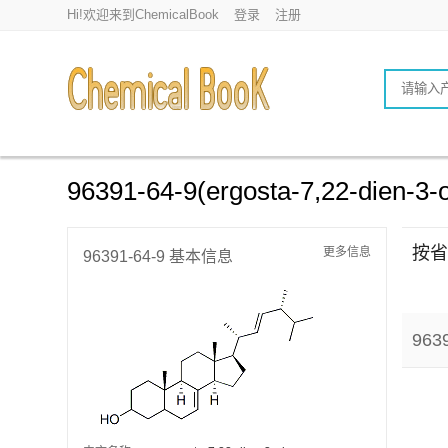
Hi!欢迎来到ChemicalBook
登录
注册
96391-64-9(ergosta-7,22-dien-3-o
按省
更多信息
96391-64-9 基本信息
9639