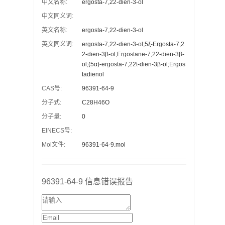
中文名称:
ergosta-7,22-dien-3-ol
中文同义词:
英文名称:
ergosta-7,22-dien-3-ol
英文同义词:
ergosta-7,22-dien-3-ol;5ξ-Ergosta-7,2
2-dien-3β-ol;Ergostane-7,22-dien-3β-
ol;(5α)-ergosta-7,22t-dien-3β-ol;Ergos
tadienol
CAS号:
96391-64-9
分子式:
C28H46O
分子量:
0
EINECS号:
Mol文件:
96391-64-9.mol
96391-64-9 信息错误报告