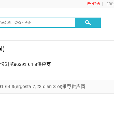
行业精选
我的C
l)
份浏览96391-64-9供应商
1-64-9(ergosta-7,22-dien-3-ol)
推荐供应商