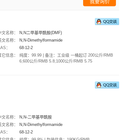
我要询价
中文名称：
N,N二甲基甲酰胺(DMF)
英文名称：
N,N-Dimethylformamide
CAS：
68-12-2
其它信息：
纯度：99.99 | 备注：工业级 一桶起订 200公斤/RMB
6;600公斤/RMB 5.8;1000公斤/RMB 5.75
中文名称：
N,N-二甲基甲酰胺
英文名称：
N,N-Dimethylformamide
CAS：
68-12-2
其它信息：
纯度：99.9% | 包装信息：190KG/RMB