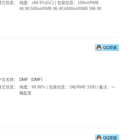
其它信息：
纯度：≥99.9%(GC) | 包装信息：100ml/RMB
46.90;500ml/RMB 86.90;6000ml/RMB 596.90
中文名称：
DMF（DMF）
其它信息：
纯度：99.99% | 包装信息：1吨/RMB 3300 | 备注：一
桶起发