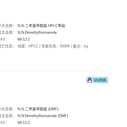
中文名称：
N,N-二甲基甲酰胺,HPLC等级
英文名称：
N,N-Dimethylformamide
CAS：
68-12-2
其它信息：
纯度：HPLC | 包装信息：500Ml | 备注：kg
中文名称：
N,N-二甲基甲酰胺 (DMF)
英文名称：
N,N-Dimethylformamide (DMF)
CAS：
68-12-2