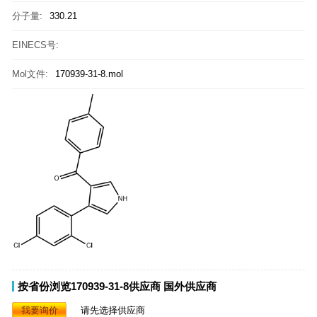
分子量:
330.21
EINECS号:
Mol文件:
170939-31-8.mol
按省份浏览170939-31-8供应商
国外供应商
我要询价
请先选择供应商