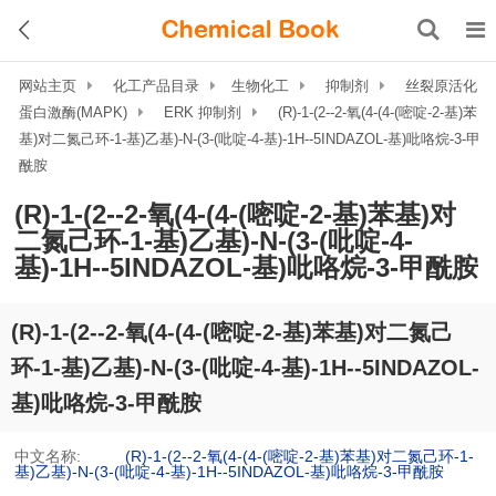
网站主页
化工产品目录
生物化工
抑制剂
丝裂原活化
蛋白激酶(MAPK)
ERK 抑制剂
(R)-1-(2--2-氧(4-(4-(嘧啶-2-基)苯
基)对二氮己环-1-基)乙基)-N-(3-(吡啶-4-基)-1H--5INDAZOL-基)吡咯烷-3-甲
酰胺
(R)-1-(2--2-氧(4-(4-(嘧啶-2-基)苯基)对
二氮己环-1-基)乙基)-N-(3-(吡啶-4-
基)-1H--5INDAZOL-基)吡咯烷-3-甲酰胺
(R)-1-(2--2-氧(4-(4-(嘧啶-2-基)苯基)对二氮己
环-1-基)乙基)-N-(3-(吡啶-4-基)-1H--5INDAZOL-
基)吡咯烷-3-甲酰胺
中文名称:
(R)-1-(2--2-氧(4-(4-(嘧啶-2-基)苯基)对二氮己环-1-
基)乙基)-N-(3-(吡啶-4-基)-1H--5INDAZOL-基)吡咯烷-3-甲酰胺