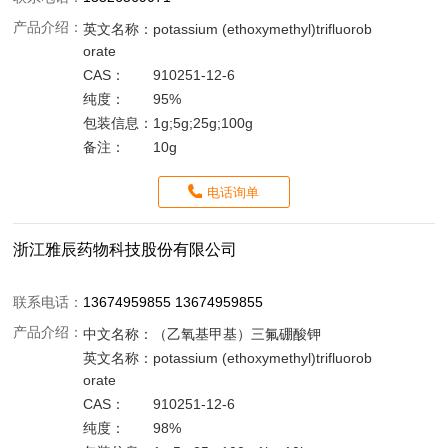
产品介绍：
英文名称：
potassium (ethoxymethyl)trifluorob
orate
CAS：
910251-12-6
纯度：
95%
包装信息：
1g;5g;25g;100g
备注：
10g
电话询单
浙江雅辰药物科技股份有限公司
联系电话：
13674959855 13674959855
产品介绍：
中文名称：
（乙氧基甲基）三氟硼酸钾
英文名称：
potassium (ethoxymethyl)trifluorob
orate
CAS：
910251-12-6
纯度：
98%