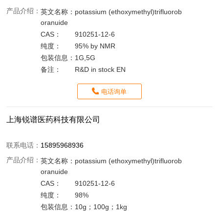
产品介绍：
英文名称：
potassium (ethoxymethyl)trifluorob
oranuide
CAS：
910251-12-6
纯度：
95% by NMR
包装信息：
1G,5G
备注：
R&D in stock EN
电话询单
上海锐谱医药科技有限公司
联系电话：
15895968936
产品介绍：
英文名称：
potassium (ethoxymethyl)trifluorob
oranuide
CAS：
910251-12-6
纯度：
98%
包装信息：
10g；100g；1kg