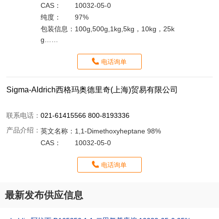
CAS：
10032-05-0
纯度：
97%
包装信息：
100g,500g,1kg,5kg，10kg，25k
g……
电话询单
Sigma-Aldrich西格玛奥德里奇(上海)贸易有限公司
联系电话：
021-61415566 800-8193336
产品介绍：
英文名称：
1,1-Dimethoxyheptane 98%
CAS：
10032-05-0
电话询单
最新发布供应信息