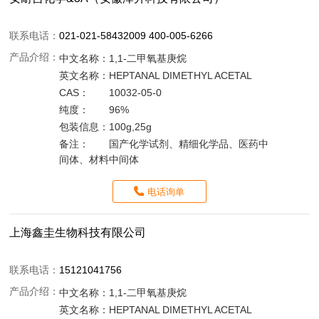
联系电话：
021-021-58432009 400-005-6266
产品介绍：
中文名称：
1,1-二甲氧基庚烷
英文名称：
HEPTANAL DIMETHYL ACETAL
CAS：
10032-05-0
纯度：
96%
包装信息：
100g,25g
备注：
国产化学试剂、精细化学品、医药中
间体、材料中间体
电话询单
上海鑫圭生物科技有限公司
联系电话：
15121041756
产品介绍：
中文名称：
1,1-二甲氧基庚烷
英文名称：
HEPTANAL DIMETHYL ACETAL