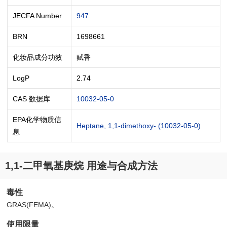
JECFA Number
947
BRN
1698661
化妆品成分功效
赋香
LogP
2.74
CAS 数据库
10032-05-0
EPA化学物质信
Heptane, 1,1-dimethoxy- (10032-05-0)
息
1,1-二甲氧基庚烷 用途与合成方法
毒性
GRAS(FEMA)。
使用限量