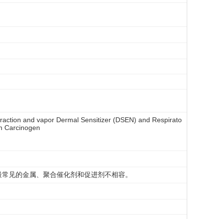
action and vapor Dermal Sensitizer (DSEN) and Respirato
an Carcinogen
最常见的金属、聚合催化剂和促进剂不相容。