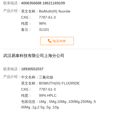
联系电话：
4006356688 18621169109
产品介绍：
英文名称：
BisMuth(III) fluoride
CAS：
7787-61-3
纯度：
98%
备注：
31101
电话询单
武汉易泰科技有限公司上海分公司
联系电话：
18930552037
产品介绍：
中文名称：
三氟化铋
英文名称：
BISMUTH(III) FLUORIDE
CAS：
7787-61-3
纯度：
99% HPLC
包装信息：
1Mg ; 5Mg;10Mg ;100Mg;250Mg ;5
00Mg ;1g;2.5g ;5g ;10g