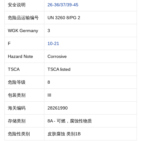
安全说明
26-36/37/39-45
危险品运输编号
UN 3260 8/PG 2
WGK Germany
3
F
10-21
Hazard Note
Corrosive
TSCA
TSCA listed
危险等级
8
包装类别
III
海关编码
28261990
存储类别
8A - 可燃，腐蚀性物质
危险性类别
皮肤腐蚀 类别1B