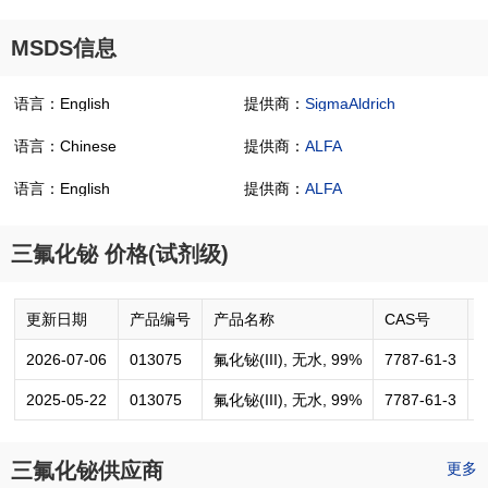
MSDS信息
语言：English
提供商：
SigmaAldrich
语言：Chinese
提供商：
ALFA
语言：English
提供商：
ALFA
三氟化铋 价格(试剂级)
更新日期
产品编号
产品名称
CAS号
2026-07-06
013075
氟化铋(III), 无水, 99%
7787-61-3
2025-05-22
013075
氟化铋(III), 无水, 99%
7787-61-3
三氟化铋供应商
更多