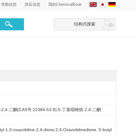
求购信息
供应信息
我的ChemicalBook
结构式搜索
,4-二酮(CAS号:22384-53-8);5-丁基噁唑烷-2,4-二酮
tyl-1,3-oxazolidine-2,4-dione;2,4-Oxazolidinedione, 5-butyl