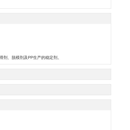
滑剂、脱模剂及PP生产的稳定剂。