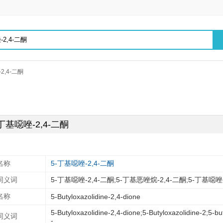
2,4-二酮
-丁基噁唑-2,4-二酮
名称
5-丁基噁唑-2,4-二酮
同义词
5-丁基噁唑-2,4-二酮;5-丁基恶唑烷-2,4-二酮;5-丁基噁唑-2
名称
5-Butyloxazolidine-2,4-dione
5-Butyloxazolidine-2,4-dione;5-Butyloxazolidine-2;5-bu
同义词
-