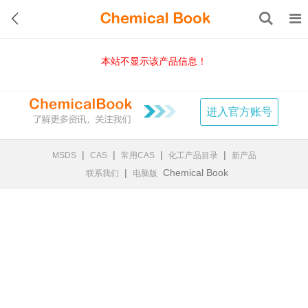
本站不显示该产品信息！
进入官方账号
|
|
|
|
MSDS
CAS
常用CAS
化工产品目录
新产品
|
Chemical Book
联系我们
电脑版