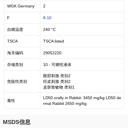
WGK Germany
2
F
8-10
自燃温度
240 °C
TSCA
TSCA listed
海关编码
29052220
存储类别
10 - 可燃性液体
眼部刺激 类别2
危险性类别
经皮刺激 类别2
皮肤致敏物 类别1
LD50 orally in Rabbit: 3450 mg/kg LD50 de
毒性
rmal Rabbit 2650 mg/kg
MSDS信息