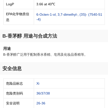
LogP
3.66 at 40℃
EPA化学物质信
6-Octen-1-ol, 3,7-dimethyl-, (3S)- (7540-51
-4)
息
B-香茅醇 用途与合成方法
用途
B-香茅醇广泛用于配制香水香精、皂用及化妆品香精等。
安全信息
危险品标志
Xi
危险类别码
36/37/38
安全说明
26-36