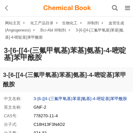
网站主页
化工产品目录
生物化工
抑制剂
血管生成
(Angiogenesis)
Bcr-Abl 抑制剂
3-[6-[[4-(三氟甲氧基)苯基]氨
基]-4-嘧啶基]苯甲酰胺
3-[6-[[4-(三氟甲氧基)苯基]氨基]-4-嘧啶
基]苯甲酰胺
3-[6-[[4-(三氟甲氧基)苯基]氨基]-4-嘧啶基]苯甲
酰胺
中文名称:
3-[6-[[4-(三氟甲氧基)苯基]氨基]-4-嘧啶基]苯甲酰胺
英文名称:
GNF-2
CAS号:
778270-11-4
分子式:
C18H13F3N4O2