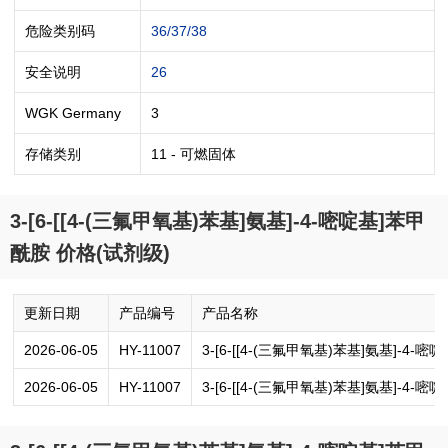
危险类别码
36/37/38
安全说明
26
WGK Germany
3
存储类别
11 - 可燃固体
3-[6-[[4-(三氟甲氧基)苯基]氨基]-4-嘧啶基]苯甲
酰胺 价格(试剂级)
更新日期
产品编号
产品名称
2026-06-05
HY-11007
3-[6-[[4-(三氟甲氧基)苯基]氨基]-4-
2026-06-05
HY-11007
3-[6-[[4-(三氟甲氧基)苯基]氨基]-4-