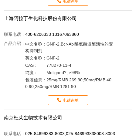
电话询单
上海阿拉丁生化科技股份有限公司
联系电话：
400-6206333 13167063860
产品介绍：
中文名称：
GNF-2,Bcr-Abl酪氨酸激酶活性的变
构抑制剂
英文名称：
GNF-2
CAS：
778270-11-4
纯度：
Moligand?, ≥98%
包装信息：
25mg/RMB 269.90;50mg/RMB 40
0.90;250mg/RMB 1281.90
电话询单
南京杜莱生物技术有限公司
联系电话：
025-84699383-8003;025-846993838003-8003