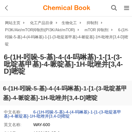
网站主页
化工产品目录
生物化工
抑制剂
PI3K/Akt/mTOR抑制剂(PI3K/Akt/mTOR)
mTOR 抑制剂
6-(1H-
吲哚-5-基)-4-(4-吗啉基)-1-[1-(3-吡啶基甲基)-4-哌啶基]-1H-吡唑并[3,4-D]嘧
啶
6-(1H-吲哚-5-基)-4-(4-吗啉基)-1-[1-(3-
吡啶基甲基)-4-哌啶基]-1H-吡唑并[3,4-
D]嘧啶
6-(1H-吲哚-5-基)-4-(4-吗啉基)-1-[1-(3-吡啶基甲
基)-4-哌啶基]-1H-吡唑并[3,4-D]嘧啶
中文名称:
6-(1H-吲哚-5-基)-4-(4-吗啉基)-1-[1-(3-吡啶基甲
基)-4-哌啶基]-1H-吡唑并[3,4-D]嘧啶
英文名称:
WAY-600