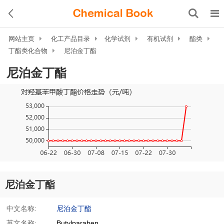
网站主页
化工产品目录
化学试剂
有机试剂
酯类
丁酯类化合物
尼泊金丁酯
尼泊金丁酯
尼泊金丁酯
中文名称:
尼泊金丁酯
英文名称:
Butylparaben