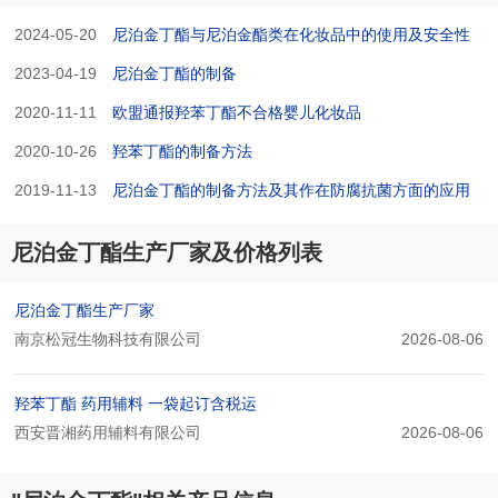
2024-05-20
尼泊金丁酯与尼泊金酯类在化妆品中的使用及安全性
2023-04-19
尼泊金丁酯的制备
2020-11-11
欧盟通报羟苯丁酯不合格婴儿化妆品
2020-10-26
羟苯丁酯的制备方法
2019-11-13
尼泊金丁酯的制备方法及其作在防腐抗菌方面的应用
尼泊金丁酯生产厂家及价格列表
尼泊金丁酯生产厂家
南京松冠生物科技有限公司
2026-08-06
羟苯丁酯 药用辅料 一袋起订含税运
西安晋湘药用辅料有限公司
2026-08-06