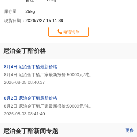
库存量：
25kg
现货日期：
2026/7/27 15:11:39
电话询单
尼泊金丁酯价格
8月4日 尼泊金丁酯最新价格
8月4日 尼泊金丁酯厂家最新报价:50000元/吨。
2026-08-05 08:40:37
8月2日 尼泊金丁酯最新价格
8月2日 尼泊金丁酯厂家最新报价:50000元/吨。
2026-08-03 08:41:40
尼泊金丁酯新闻专题
更多