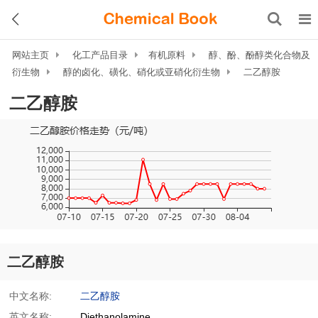
网站主页
化工产品目录
有机原料
醇、酚、酚醇类化合物及
衍生物
醇的卤化、磺化、硝化或亚硝化衍生物
二乙醇胺
二乙醇胺
二乙醇胺
中文名称:
二乙醇胺
英文名称:
Diethanolamine