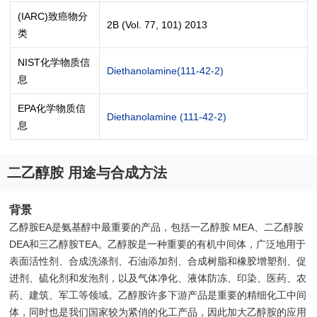
(IARC)致癌物分
2B (Vol. 77, 101) 2013
类
NIST化学物质信
Diethanolamine(111-42-2)
息
EPA化学物质信
Diethanolamine (111-42-2)
息
二乙醇胺 用途与合成方法
背景
乙醇胺EA是氨基醇中最重要的产品，包括一乙醇胺 MEA、二乙醇胺
DEA和三乙醇胺TEA。乙醇胺是一种重要的有机中间体，广泛地用于
表面活性剂、合成洗涤剂、石油添加剂、合成树脂和橡胶增塑剂、促
进剂、硫化剂和发泡剂，以及气体净化、液体防冻、印染、医药、农
药、建筑、军工等领域。乙醇胺许多下游产品是重要的精细化工中间
体，同时也是我们国家较为紧俏的化工产品，因此加大乙醇胺的应用