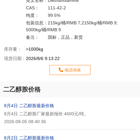
英文名称：
Diethanolamine
CAS：
111-42-2
纯度：
99.5%
包装信息：
215kg/桶/RMB 7;2150kg/桶/RMB 9;
5000kg/桶/RMB 9
备注：
国标，正品，新货
库存量：
>1000kg
现货日期：
2026/8/6 9:13:22
电话询单
二乙醇胺价格
8月4日 二乙醇胺最新价格
8月4日 二乙醇胺厂家最新报价:4600元/吨。
2026-08-05 08:40:36
8月2日 二乙醇胺最新价格