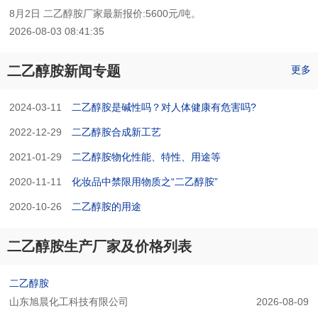
8月2日 二乙醇胺厂家最新报价:5600元/吨。
2026-08-03 08:41:35
二乙醇胺新闻专题
更多
2024-03-11
二乙醇胺是碱性吗？对人体健康有危害吗?
2022-12-29
二乙醇胺合成新工艺
2021-01-29
二乙醇胺物化性能、特性、用途等
2020-11-11
化妆品中禁限用物质之“二乙醇胺”
2020-10-26
二乙醇胺的用途
二乙醇胺生产厂家及价格列表
二乙醇胺
山东旭晨化工科技有限公司
2026-08-09