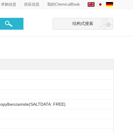
求购信息
供应信息
我的ChemicalBook
结构式搜索
opropylbenzamide(SALTDATA: FREE)