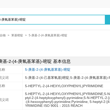
合物
>
苯基嘧啶
>
5-庚基-2-(4-庚氧基苯基)-嘧啶
-庚基-2-(4-庚氧基苯基)-嘧啶 基本信息
名称
5-庚基-2-(4-庚氧基苯基)-嘧啶
同义词
5-庚基-2-(4-己基苯氧基)嘧啶;5-庚基-2-(4-庚氧基苯基)
名称
5-HEPTYL-2-(4-HEXYLOXYPHENYL)PYRIMIDINE
5-HEPTYL-2-(4-HEXYLOXYPHENYL)PYRIMIDINE;5-N
ptyl-2-(4-heptyloxyphenyl)-pyrimidine;5-N-HEPTYL-
同义词
-(4-hexoxyphenyl)-pyrimidine;Pyrimidine, 5-heptyl-
YRIMIDINE ISO 9001：2015 REACH