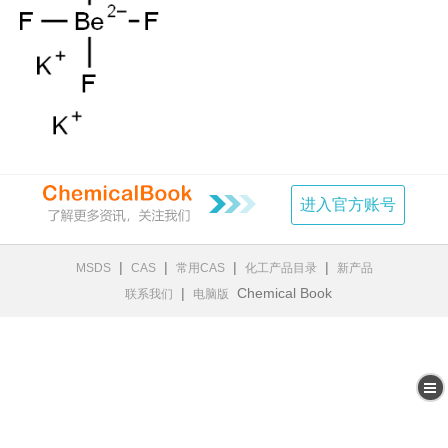
进入官方账号
|
|
|
|
MSDS
CAS
常用CAS
化工产品目录
新产品
|
Chemical Book
联系我们
电脑版