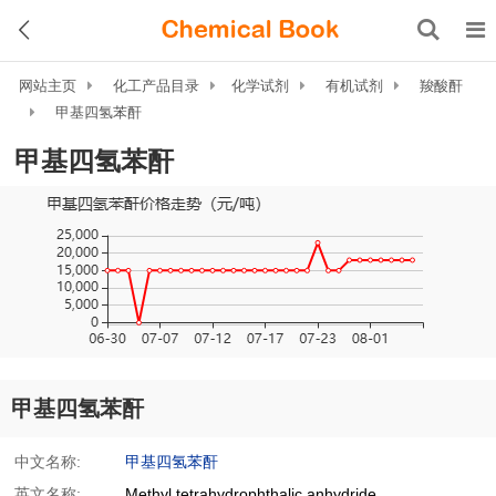
网站主页
化工产品目录
化学试剂
有机试剂
羧酸酐
甲基四氢苯酐
甲基四氢苯酐
甲基四氢苯酐
中文名称:
甲基四氢苯酐
英文名称:
Methyl tetrahydrophthalic anhydride