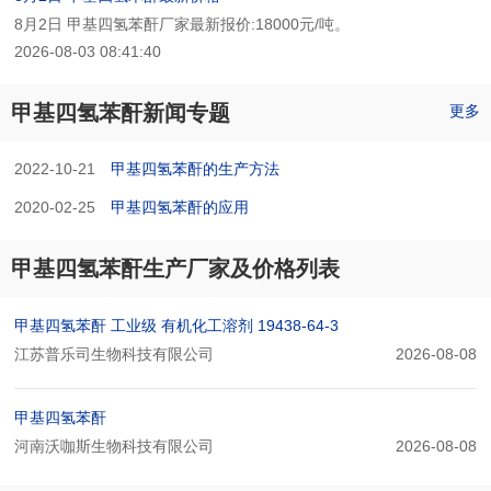
8月2日 甲基四氢苯酐厂家最新报价:18000元/吨。
2026-08-03 08:41:40
甲基四氢苯酐新闻专题
更多
2022-10-21
甲基四氢苯酐的生产方法
2020-02-25
甲基四氢苯酐的应用
甲基四氢苯酐生产厂家及价格列表
甲基四氢苯酐 工业级 有机化工溶剂 19438-64-3
江苏普乐司生物科技有限公司
2026-08-08
甲基四氢苯酐
河南沃咖斯生物科技有限公司
2026-08-08