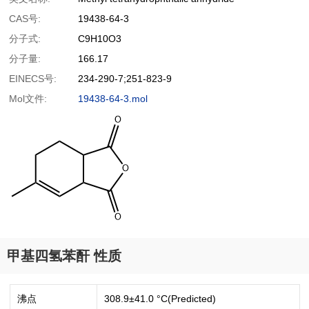
CAS号:
19438-64-3
分子式:
C9H10O3
分子量:
166.17
EINECS号:
234-290-7;251-823-9
Mol文件:
19438-64-3.mol
甲基四氢苯酐 性质
沸点
308.9±41.0 °C(Predicted)