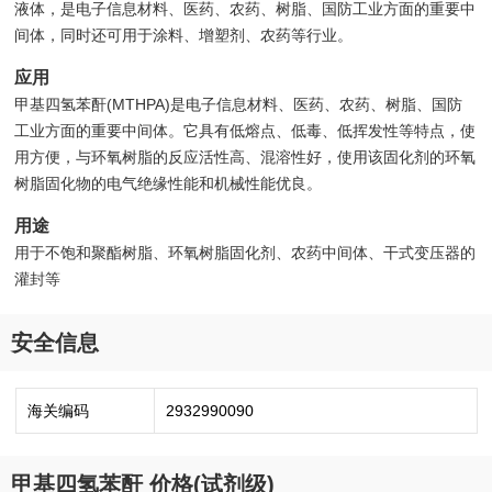
液体，是电子信息材料、医药、农药、树脂、国防工业方面的重要中
间体，同时还可用于涂料、增塑剂、农药等行业。
应用
甲基四氢苯酐(MTHPA)是电子信息材料、医药、农药、树脂、国防
工业方面的重要中间体。它具有低熔点、低毒、低挥发性等特点，使
用方便，与环氧树脂的反应活性高、混溶性好，使用该固化剂的环氧
树脂固化物的电气绝缘性能和机械性能优良。
用途
用于不饱和聚酯树脂、环氧树脂固化剂、农药中间体、干式变压器的
灌封等
安全信息
海关编码
2932990090
甲基四氢苯酐 价格(试剂级)