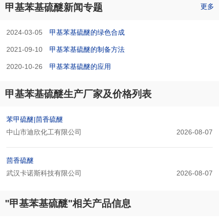
甲基苯基硫醚新闻专题
更多
2024-03-05
甲基苯基硫醚的绿色合成
2021-09-10
甲基苯基硫醚的制备方法
2020-10-26
甲基苯基硫醚的应用
甲基苯基硫醚生产厂家及价格列表
苯甲硫醚|茴香硫醚
中山市迪欣化工有限公司
2026-08-07
茴香硫醚
武汉卡诺斯科技有限公司
2026-08-07
"甲基苯基硫醚"相关产品信息