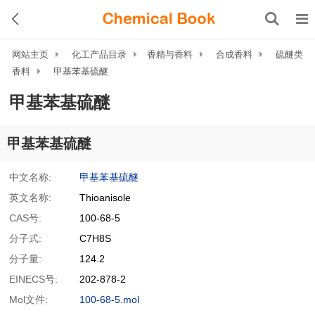
网站主页
化工产品目录
香精与香料
合成香料
硫醚类
香料
甲基苯基硫醚
甲基苯基硫醚
甲基苯基硫醚
中文名称:
甲基苯基硫醚
英文名称:
Thioanisole
CAS号:
100-68-5
分子式:
C7H8S
分子量:
124.2
EINECS号:
202-878-2
Mol文件:
100-68-5.mol