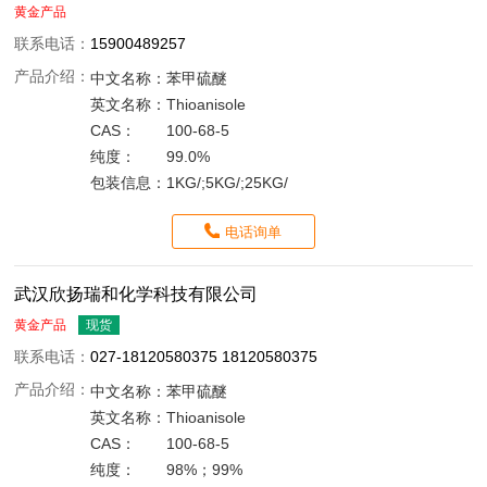
黄金产品
联系电话：
15900489257
产品介绍：
中文名称：
苯甲硫醚
英文名称：
Thioanisole
CAS：
100-68-5
纯度：
99.0%
包装信息：
1KG/;5KG/;25KG/
电话询单
武汉欣扬瑞和化学科技有限公司
黄金产品
现货
联系电话：
027-18120580375 18120580375
产品介绍：
中文名称：
苯甲硫醚
英文名称：
Thioanisole
CAS：
100-68-5
纯度：
98%；99%