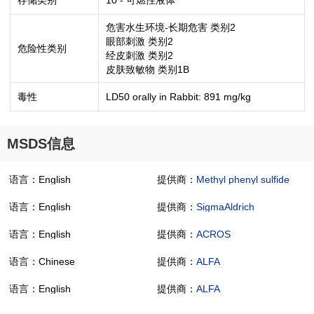
存储类别
10 - 可燃性液体
危害水生环境-长期危害 类别2
眼部刺激 类别2
危险性类别
经皮刺激 类别2
皮肤致敏物 类别1B
毒性
LD50 orally in Rabbit: 891 mg/kg
MSDS信息
语言：English
提供商：
Methyl phenyl sulfide
语言：English
提供商：
SigmaAldrich
语言：English
提供商：
ACROS
语言：Chinese
提供商：
ALFA
语言：English
提供商：
ALFA