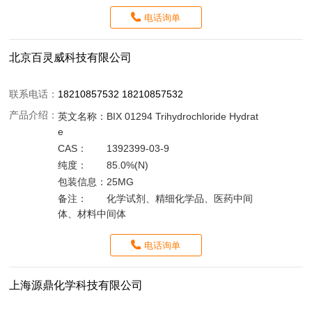
电话询单
北京百灵威科技有限公司
联系电话：
18210857532 18210857532
产品介绍：
英文名称：
BIX 01294 Trihydrochloride Hydrat
e
CAS：
1392399-03-9
纯度：
85.0%(N)
包装信息：
25MG
备注：
化学试剂、精细化学品、医药中间
体、材料中间体
电话询单
上海源鼎化学科技有限公司