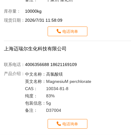
库存量：
10000kg
现货日期：
2026/7/31 11:58:09
电话询单
上海迈瑞尔生化科技有限公司
联系电话：
4006356688 18621169109
产品介绍：
中文名称：
高氯酸镁
英文名称：
MagnesiuM perchlorate
CAS：
10034-81-8
纯度：
83%
包装信息：
5g
备注：
D37004
电话询单