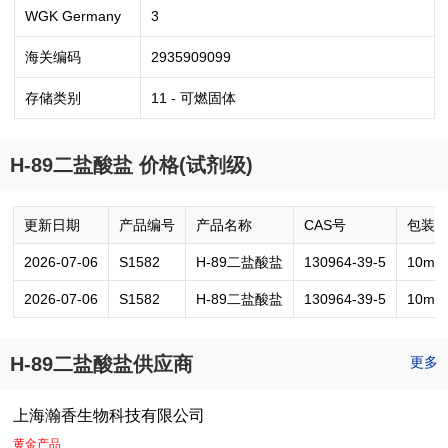
WGK Germany
3
海关编码
2935909099
存储类别
11 - 可燃固体
H-89二盐酸盐 价格(试剂级)
更新日期
产品编号
产品名称
CAS号
包装
2026-07-06
S1582
H-89二盐酸盐
130964-39-5
10mg
2026-07-06
S1582
H-89二盐酸盐
130964-39-5
10mM
H-89二盐酸盐供应商
更多
上海瀚香生物科技有限公司
黄金产品