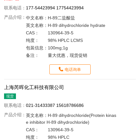
联系电话：
177-54423994 17754423994
产品介绍：
中文名称：
H-89二盐酸盐
英文名称：
H-89 dihydrochloride hydrate
CAS：
130964-39-5
纯度：
98% HPLC LCMS
包装信息：
100mg;1g
备注：
量大优惠，现货促销
电话询单
上海芮晖化工科技有限公司
现货
联系电话：
021-31433387 15618786686
产品介绍：
英文名称：
H-89 dihydrochloride(Protein kinas
e inhibitor H-89 dihydrochloride)
CAS：
130964-39-5
纯度：
98% HPLC