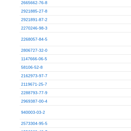
2665662-76-8
2921885-27-8
2921891-87-2
2270246-98-3
2268057-84-5
2806727-32-0
1147666-06-5
58106-52-8
2162973-97-7
2119671-25-7
2288793-77-9
2969387-00-4
940003-03-2
2573304-95-5