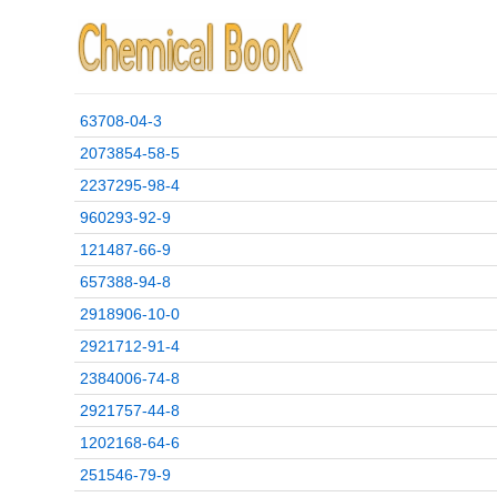
63708-04-3
2073854-58-5
2237295-98-4
960293-92-9
121487-66-9
657388-94-8
2918906-10-0
2921712-91-4
2384006-74-8
2921757-44-8
1202168-64-6
251546-79-9