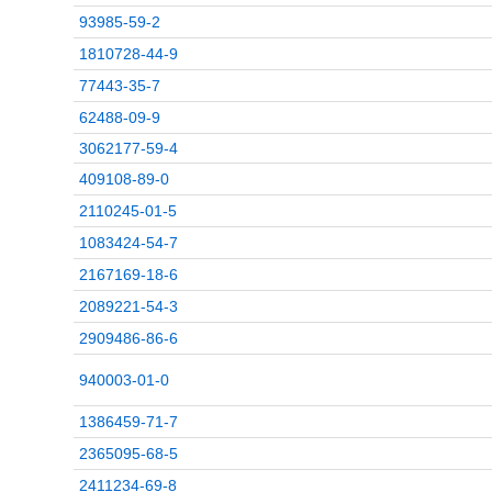
93985-59-2
1810728-44-9
77443-35-7
62488-09-9
3062177-59-4
409108-89-0
2110245-01-5
1083424-54-7
2167169-18-6
2089221-54-3
2909486-86-6
940003-01-0
1386459-71-7
2365095-68-5
2411234-69-8