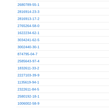
2680789-55-1
2816914-23-3
2816913-17-2
2765264-58-0
1622234-62-1
3034241-62-5
3002440-30-1
874795-04-7
2585643-97-4
1832611-33-2
2227103-39-9
1135619-94-1
2322611-84-5
2580192-18-1
1006002-58-9