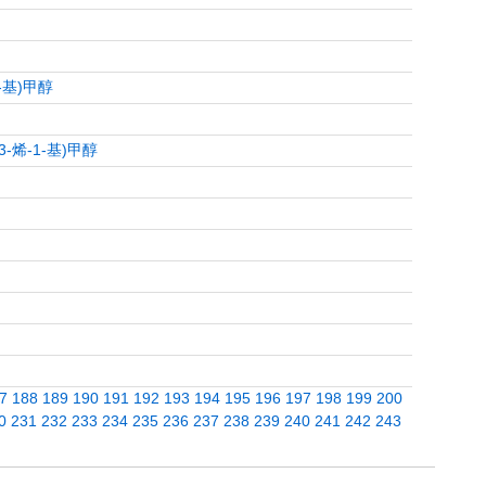
)-基)甲醇
-3-烯-1-基)甲醇
7
188
189
190
191
192
193
194
195
196
197
198
199
200
0
231
232
233
234
235
236
237
238
239
240
241
242
243