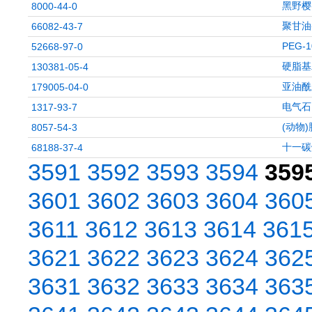
黑野樱(
8000-44-0
聚甘油
66082-43-7
PEG-
52668-97-0
硬脂基
130381-05-4
亚油酰
179005-04-0
电气石
1317-93-7
(动物
8057-54-3
十一碳
68188-37-4
3591
3592
3593
3594
359
3601
3602
3603
3604
360
3611
3612
3613
3614
361
3621
3622
3623
3624
362
3631
3632
3633
3634
363