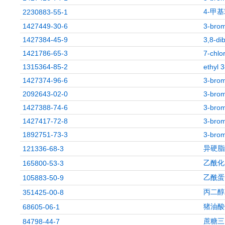
4-甲基
2230883-55-1
1427449-30-6
3-brom
1427384-45-9
3,8-di
1421786-65-3
7-chlo
1315364-85-2
ethyl 
1427374-96-6
3-brom
2092643-02-0
3-brom
1427388-74-6
3-brom
1427417-72-8
3-brom
1892751-73-3
3-brom
异硬脂
121336-68-3
乙酰化
165800-53-3
乙酰蛋
105883-50-9
丙二醇
351425-00-8
猪油酸
68605-06-1
蔗糖三
84798-44-7