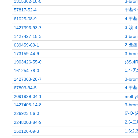
1315362-18-5
3-brom
甲基6
57817-52-4
4-甲基
61025-08-9
3-溴-
1427396-93-7
1427427-15-3
3-brom
2-叠氮
639459-69-1
173159-44-9
3-brom
1903426-55-0
(3S,4R
1,4-
161254-78-0
1427363-28-7
3-brom
4-甲基
67803-94-5
2091929-04-1
methyl
1427405-14-8
3-brom
6'-O
226923-86-0
2,6-
2248003-84-9
1,6:
150126-09-3