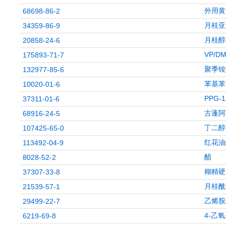
外用黄 7
68698-86-2
月桂亚
34359-86-9
月桂醇
20858-24-6
VP/D
175893-71-7
聚季铵
132977-85-6
苯基苯
10020-01-6
PPG-
37311-01-6
古蓬阿魏
68916-24-5
丁二醇
107425-65-0
红花油
113492-04-9
醋
8028-52-2
糊精硬
37307-33-8
月桂酰
21539-57-1
乙烯胺
29499-22-7
4-乙
6219-69-8