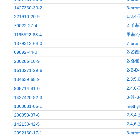
1427360-30-2
3-brom
1,3,
221910-20-9
2-苄
70022-27-4
甲基2,
1195522-63-4
1379313-64-0
7-brom
2-乙酰
69892-44-0
2-叠
230286-10-9
2-Β-
1613271-29-6
2,3:
134639-65-9
2,4,
905714-81-0
3-溴-
1427420-82-3
1360881-85-1
methyl
2,3,
200059-37-6
2,4,
142130-42-5
2092160-17-1
3-brom