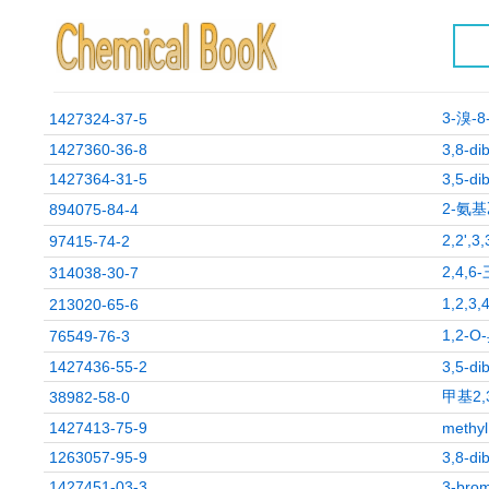
3-溴-
1427324-37-5
1427360-36-8
3,8-di
1427364-31-5
3,5-di
2-氨基
894075-84-4
2,2',
97415-74-2
2,4,
314038-30-7
1,2,3
213020-65-6
1,2-
76549-76-3
1427436-55-2
3,5-di
甲基2,
38982-58-0
1427413-75-9
methyl
1263057-95-9
3,8-di
1427451-03-3
3-brom