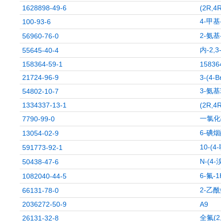
1628898-49-6
(2R,4R
4-甲基
100-93-6
2-氨基
56960-76-0
内-2,
55645-40-4
158364-59-1
15836
21724-96-9
3-(4-B
3-氨
54802-10-7
1334337-13-1
(2R,4R
一氯化
7790-99-0
6-碘
13054-02-9
10-(
591773-92-1
N-(4
50438-47-6
6-氟-
1082040-44-5
2-乙酰
66131-78-0
2036272-50-9
A9
全氟(2
26131-32-8