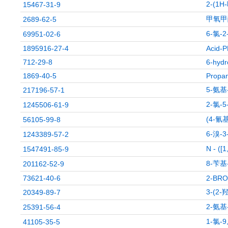
2-(1
15467-31-9
甲氧甲
2689-62-5
6-氯-
69951-02-6
1895916-27-4
Acid-
712-29-8
6-hydr
1869-40-5
Propan
5-氨基
217196-57-1
2-氯-
1245506-61-9
(4-
56105-99-8
6-溴-
1243389-57-2
N - ([
1547491-85-9
8-苄基
201162-52-9
73621-40-6
2-BRO
3-(2
20349-89-7
2-氨基
25391-56-4
1-氯-
41105-35-5