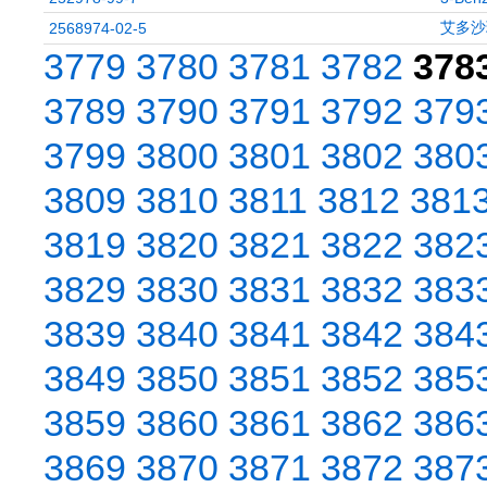
艾多沙
2568974-02-5
3779
3780
3781
3782
378
3789
3790
3791
3792
379
3799
3800
3801
3802
380
3809
3810
3811
3812
381
3819
3820
3821
3822
382
3829
3830
3831
3832
383
3839
3840
3841
3842
384
3849
3850
3851
3852
385
3859
3860
3861
3862
386
3869
3870
3871
3872
387