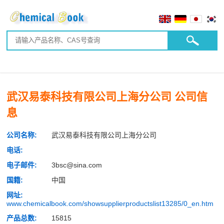
武汉易泰科技有限公司上海分公司 公司信
息
公司名称:
武汉易泰科技有限公司上海分公司
电话:
电子邮件:
3bsc@sina.com
国籍:
中国
网址:
www.chemicalbook.com/showsupplierproductslist13285/0_en.htm
产品总数:
15815