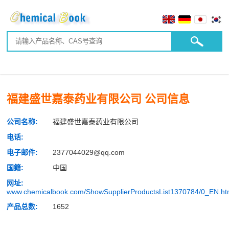
福建盛世嘉泰药业有限公司 公司信息
公司名称:
福建盛世嘉泰药业有限公司
电话:
电子邮件:
2377044029@qq.com
国籍:
中国
网址:
www.chemicalbook.com/ShowSupplierProductsList1370784/0_EN.h
产品总数:
1652