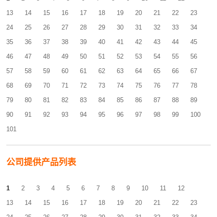
13
14
15
16
17
18
19
20
21
22
23
24
25
26
27
28
29
30
31
32
33
34
35
36
37
38
39
40
41
42
43
44
45
46
47
48
49
50
51
52
53
54
55
56
57
58
59
60
61
62
63
64
65
66
67
68
69
70
71
72
73
74
75
76
77
78
79
80
81
82
83
84
85
86
87
88
89
90
91
92
93
94
95
96
97
98
99
100
101
公司提供产品列表
1
2
3
4
5
6
7
8
9
10
11
12
13
14
15
16
17
18
19
20
21
22
23