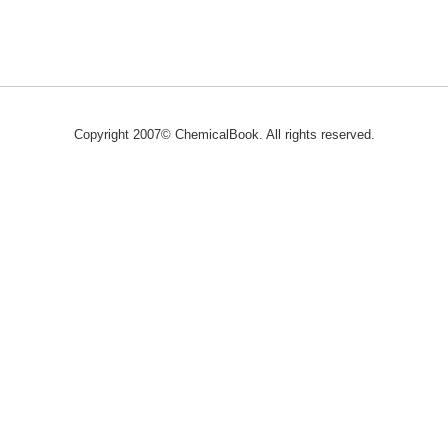
Copyright 2007© ChemicalBook. All rights reserved.